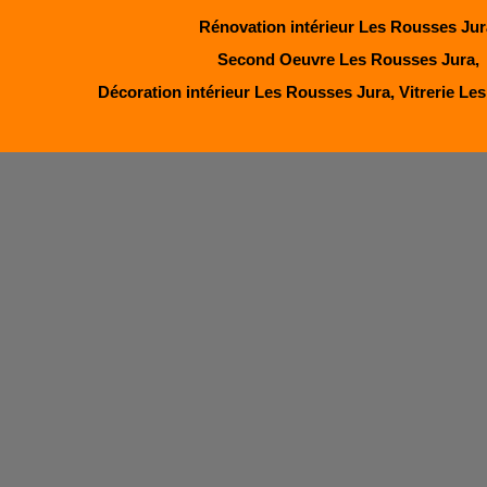
Rénovation intérieur Les Rousses Jur
Second Oeuvre Les Rousses Jura,
Décoration intérieur Les Rousses Jura, Vitrerie Le