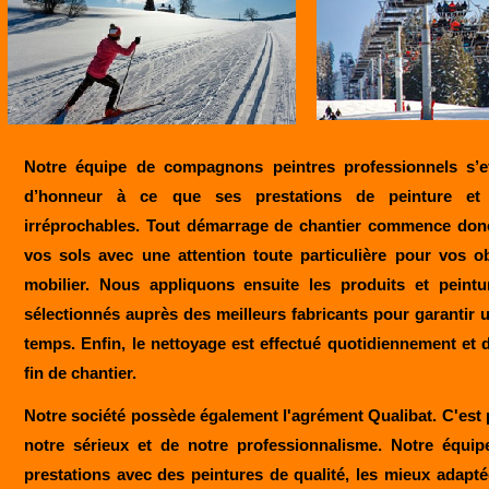
Notre équipe de compagnons peintres professionnels s’e
d’honneur à ce que ses prestations de peinture et 
irréprochables. Tout démarrage de chantier commence donc
vos sols avec une attention toute particulière pour vos ob
mobilier. Nous appliquons ensuite les produits et peintu
sélectionnés auprès des meilleurs fabricants pour garantir
temps. Enfin, le nettoyage est effectué quotidiennement et
fin de chantier.
Notre société possède également l'agrément Qualibat. C'est 
notre sérieux et de notre professionnalisme. Notre équip
prestations avec des peintures de qualité, les mieux adaptée