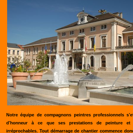
Notre équipe de compagnons peintres professionnels s’e
d’honneur à ce que ses prestations de peinture et 
irréprochables. Tout démarrage de chantier commence donc