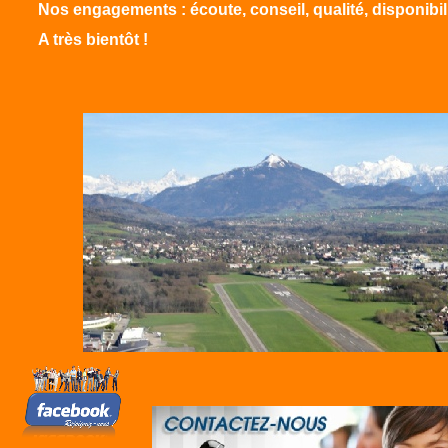
Nos engagements : écoute, conseil, qualité, disponibilit
A très bientôt !