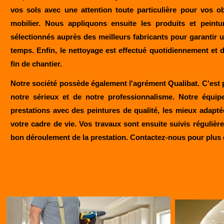
vos sols avec une attention toute particulière pour vos ob
mobilier. Nous appliquons ensuite les produits et peintu
sélectionnés auprès des meilleurs fabricants pour garantir 
temps. Enfin, le nettoyage est effectué quotidiennement et 
fin de chantier.
Notre société possède également l'agrément Qualibat. C'est 
notre sérieux et de notre professionnalisme. Notre équip
prestations avec des peintures de qualité, les mieux adaptée
votre cadre de vie. Vos travaux sont ensuite suivis régulière
bon déroulement de la prestation. Contactez-
nous pour plus 