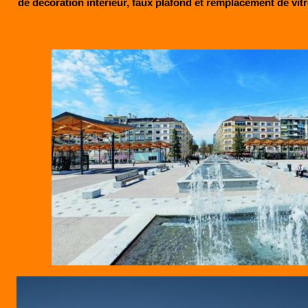
de décoration intérieur, faux plafond et remplacement de vitr